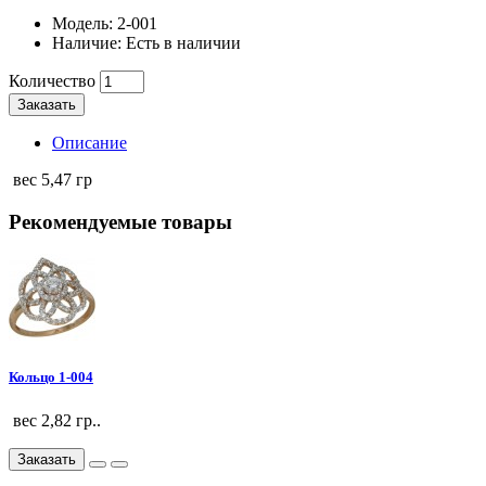
Модель:
2-001
Наличие:
Есть в наличии
Количество
Заказать
Описание
вес 5,47 гр
Рекомендуемые товары
Кольцо 1-004
вес 2,82 гр..
Заказать