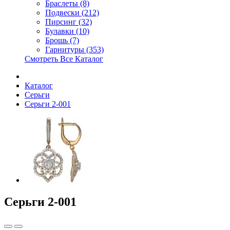
Браслеты (8)
Подвески (212)
Пирсинг (32)
Булавки (10)
Брошь (7)
Гарнитуры (353)
Смотреть Все Каталог
Каталог
Серьги
Серьги 2-001
Серьги 2-001