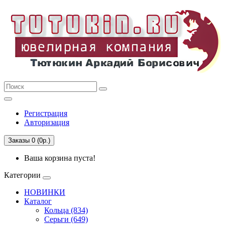
Регистрация
Авторизация
Заказы 0 (0р.)
Ваша корзина пуста!
Категории
НОВИНКИ
Каталог
Кольца (834)
Серьги (649)