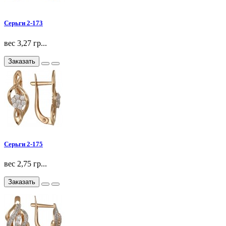
Серьги 2-173
вес 3,27 гр...
Заказать
Серьги 2-175
вес 2,75 гр...
Заказать