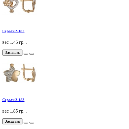
Серьги 2-182
вес 1,45 гр...
Заказать
Серьги 2-183
вес 1,85 гр...
Заказать