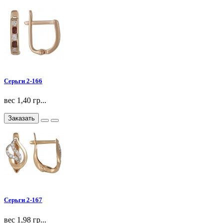
Серьги 2-166
вес 1,40 гр...
Заказать
Серьги 2-167
вес 1,98 гр...