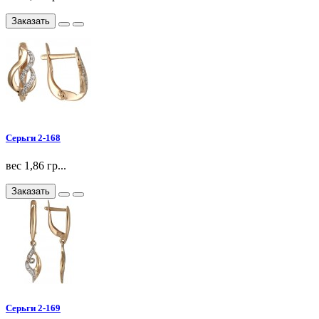
Заказать
Серьги 2-168
вес 1,86 гр...
Заказать
Серьги 2-169