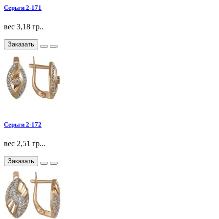
Серьги 2-171
вес 3,18 гр..
Заказать
Серьги 2-172
вес 2,51 гр...
Заказать