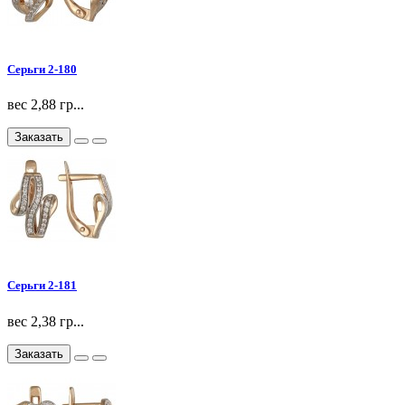
Серьги 2-180
вес 2,88 гр...
Заказать
Серьги 2-181
вес 2,38 гр...
Заказать