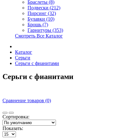
Браслеты (8)
Подвески (212)
Пирсинг (32)
Булавки (10)
Брошь (7)
Гарнитуры (353)
Смотреть Все Каталог
Каталог
Серьги
Серьги с фианитами
Серьги с фианитами
Сравнение товаров (0)
Сортировка:
Показать: