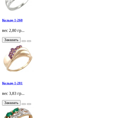
Кольцо 1-260
вес 2,80 гр...
Заказать
Кольцо 1-281
вес 3,83 гр...
Заказать