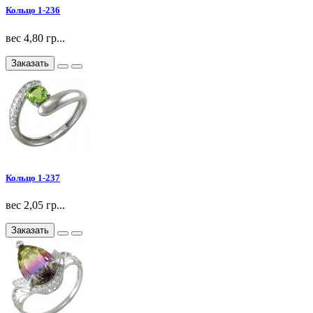
Кольцо 1-236
вес 4,80 гр...
Заказать
Кольцо 1-237
вес 2,05 гр...
Заказать