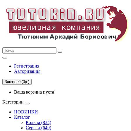
Регистрация
Авторизация
Заказы 0 (0р.)
Ваша корзина пуста!
Категории
НОВИНКИ
Каталог
Кольца (834)
Серьги (649)