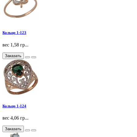
Кольцо 1-123
вес 1,58 гр...
Заказать
Кольцо 1-124
вес 4,06 гр...
Заказать