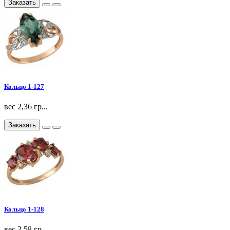
Заказать
Кольцо 1-127
вес 2,36 гр...
Заказать
Кольцо 1-128
вес 2,58 гр...