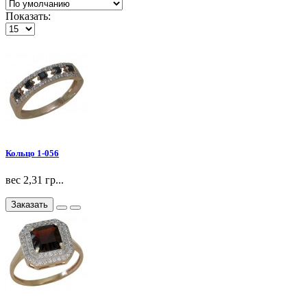
Показать:
Кольцо 1-056
вес 2,31 гр...
Заказать