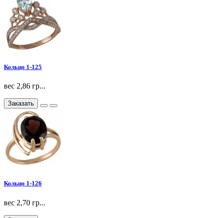
Кольцо 1-125
вес 2,86 гр...
Заказать
Кольцо 1-126
вес 2,70 гр...