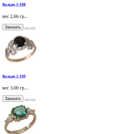
Кольцо 1-108
вес 2,66 гр...
Заказать
Кольцо 1-109
вес 3,00 гр...
Заказать