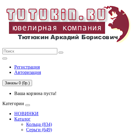
Регистрация
Авторизация
Заказы 0 (0р.)
Ваша корзина пуста!
Категории
НОВИНКИ
Каталог
Кольца (834)
Серьги (649)