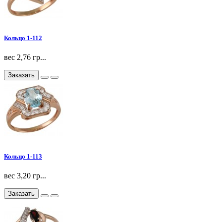
Кольцо 1-112
вес 2,76 гр...
Заказать
Кольцо 1-113
вес 3,20 гр...
Заказать