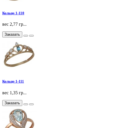
Кольцо 1-110
вес 2,77 гр...
Заказать
Кольцо 1-111
вес 1,35 гр...
Заказать